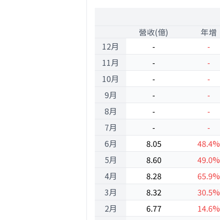
2000
1
營收(億)
年增
12月
-
-
11月
-
-
10月
-
-
9月
-
-
8月
-
-
7月
-
-
6月
8.05
48.4%
5月
8.60
49.0%
4月
8.28
65.9%
3月
8.32
30.5%
2月
6.77
14.6%