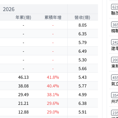
62
2026
聯
年累(億)
累積年增
營收(億)
年增
-
-
8.05
19.1%
36
精
-
-
6.35
-2.3%
-
-
5.79
-7.5%
24
建
-
-
6.49
-11.3
-
-
5.30
-5.2%
20
東
-
-
5.66
-8.9%
46.13
41.8%
5.43
2.2%
45
氣
38.08
40.4%
5.77
-3.2%
29.49
38.1%
4.99
1.2%
35
州
21.21
29.6%
6.38
26.8%
12.88
29.0%
5.91
31.8%
23