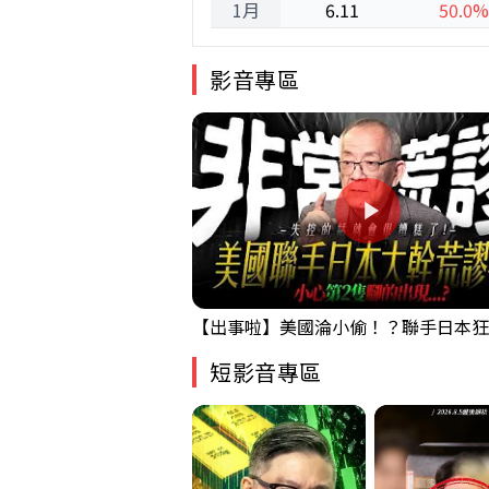
1月
6.11
50.0%
影音專區
短影音專區