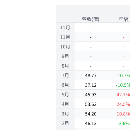
2000
1
營收(億)
年增
12月
-
-
11月
-
-
10月
-
-
9月
-
-
8月
-
-
7月
48.77
-10.7
6月
37.12
-10.5
5月
45.93
42.7%
4月
53.62
24.5%
3月
54.20
10.8%
2月
46.13
-2.6%