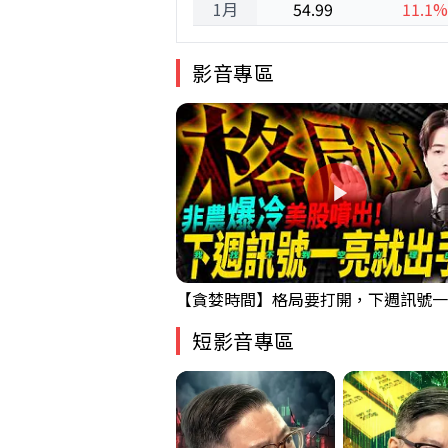
1月
54.99
11.1%
影音專區
短影音專區