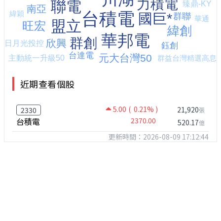
近期查看個股
5.00
( 0.21% )
21,920
2330
張
台積電
2370.00
520.17
億
更新時間：2026-08-09 17:12:44