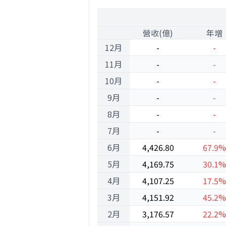
2000
1
營收(億)
年增
12月
-
-
11月
-
-
10月
-
-
9月
-
-
8月
-
-
7月
-
-
6月
4,426.80
67.9%
5月
4,169.75
30.1%
4月
4,107.25
17.5%
3月
4,151.92
45.2%
2月
3,176.57
22.2%