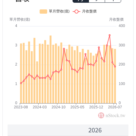
2026
2000