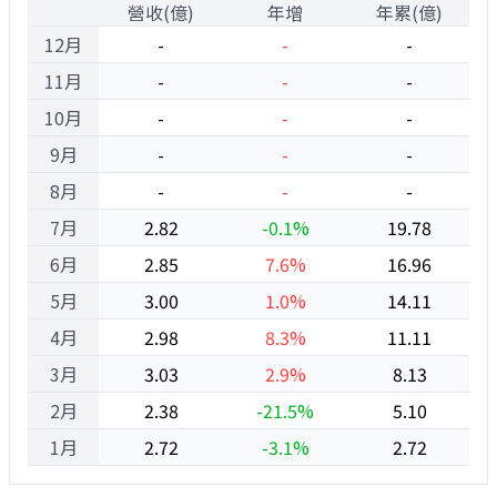
1
營收(億)
年增
年累(億)
12月
-
-
-
11月
-
-
-
10月
-
-
-
9月
-
-
-
8月
-
-
-
7月
2.82
-0.1%
19.78
6月
2.85
7.6%
16.96
5月
3.00
1.0%
14.11
4月
2.98
8.3%
11.11
3月
3.03
2.9%
8.13
2月
2.38
-21.5%
5.10
1月
2.72
-3.1%
2.72