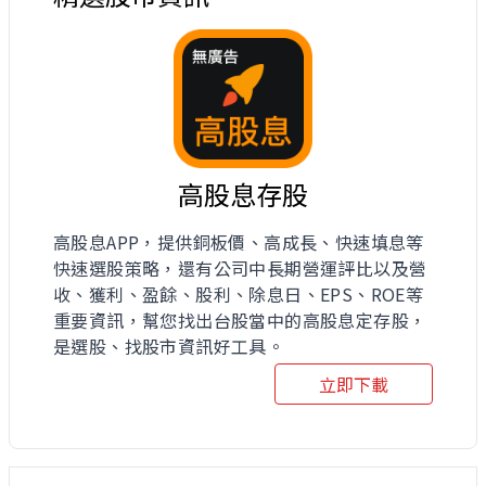
高股息存股
高股息APP，提供銅板價、高成長、快速填息等
快速選股策略，還有公司中長期營運評比以及營
收、獲利、盈餘、股利、除息日、EPS、ROE等
重要資訊，幫您找出台股當中的高股息定存股，
是選股、找股市資訊好工具。
立即下載