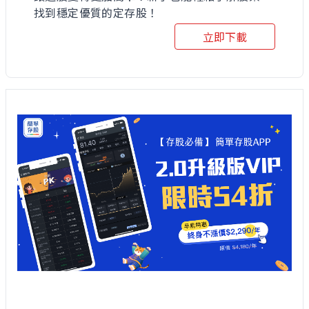
找到穩定優質的定存股！
立即下載