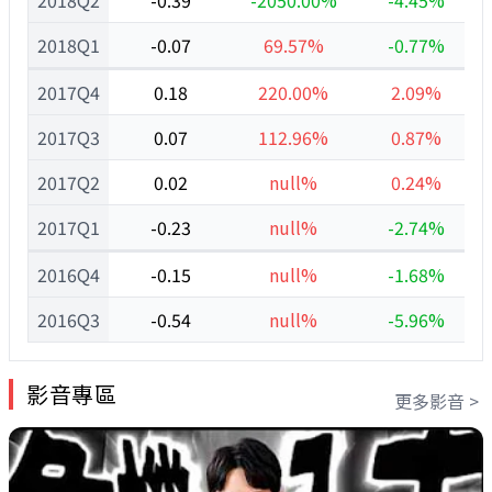
2018Q2
-0.39
-2050.00%
-4.45%
2018Q1
-0.07
69.57%
-0.77%
2017Q4
0.18
220.00%
2.09%
2017Q3
0.07
112.96%
0.87%
2017Q2
0.02
null%
0.24%
2017Q1
-0.23
null%
-2.74%
2016Q4
-0.15
null%
-1.68%
2016Q3
-0.54
null%
-5.96%
影音專區
更多影音 >