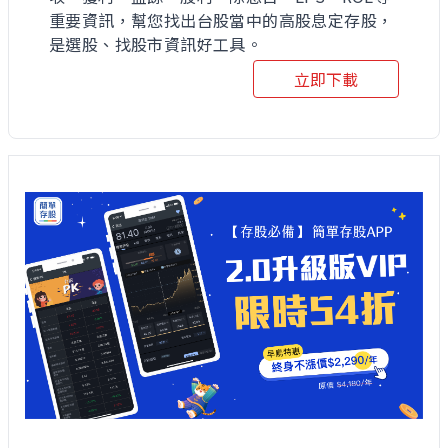
重要資訊，幫您找出台股當中的高股息定存股，
是選股、找股市資訊好工具。
立即下載