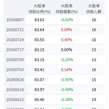
1
大股東
大股東
大股東
1
持股比例(%)
持股變動(%)
持股人數
20260807
83.62
-0.02%
16
20260731
83.64
0.09%
16
20260724
83.55
0.40%
16
20260717
83.15
0.00%
15
20260709
83.15
-0.26%
15
20260703
83.41
0.34%
16
20260626
83.07
-0.90%
15
20260618
83.97
-0.49%
18
20260612
84.46
-0.38%
19