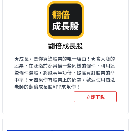
翻倍成長股
★成長，是你買進股票的唯一理由！★會大漲的
股票，在起漲前都具備一些同樣的條件，利用這
些條件選股，將能事半功倍，提高買對股票的命
中率！★如果你有股票上的問題，歡迎使用喬泓
老師的翻倍成長股APP來幫你！
立即下載