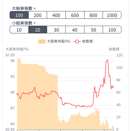
大股東張數 >
100
200
400
600
800
1000
小股東張數 <
10
20
30
40
50
100