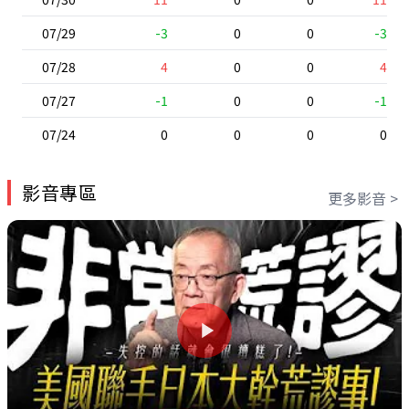
07/29
-3
0
0
-3
07/28
4
0
0
4
07/27
-1
0
0
-1
07/24
0
0
0
0
影音專區
更多影音 >