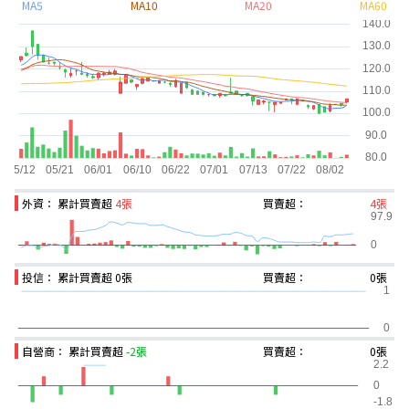
MA5
MA10
MA20
MA60
外資： 累計買賣超
4張
買賣超：
4張
投信： 累計買賣超
0張
買賣超：
0張
自營商： 累計買賣超
-2張
買賣超：
0張