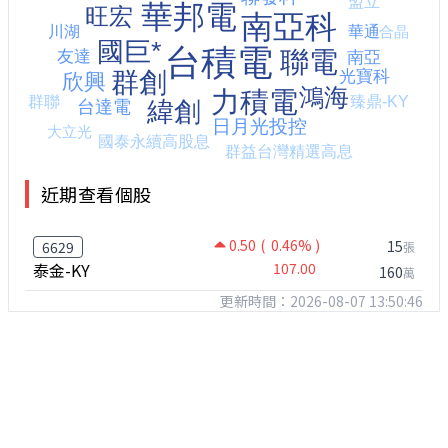
近期查看個股
0.50
( 0.46% )
15
6629
張
泰金-KY
107.00
160
萬
更新時間：2026-08-07 13:50:46