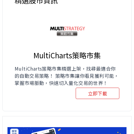
精選股市資訊
MultiCharts策略市集
MultiCharts策略市集精選上架，找尋最適合你
的自動交易策略！ 策略市集讓你看見獲利可能，
掌握市場脈動，快速切入量化交易的世界！
立即下載