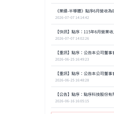
《業績-半導體》點序6月營收為0.
2026-07-07 14:14:42
【快訊】點序：115年6月營業收入為
2026-07-07 14:02:26
【重訊】點序：公告本公司董事
2026-06-25 16:49:23
【重訊】點序：公告本公司董事
2026-06-25 16:48:28
【公告】點序：點序科技股份有
2026-06-16 16:05:15