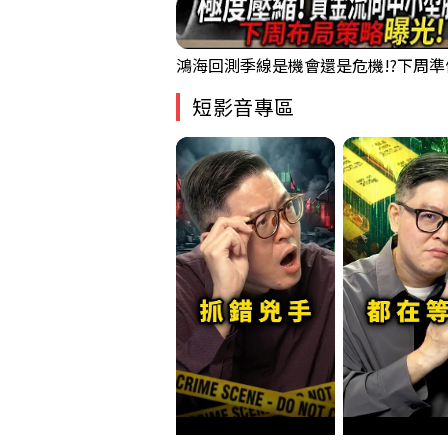
短影音專區