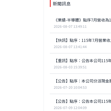
新聞訊息
《業績-半導體》點序7月營收為1.
2026-08-07 13:49:11
【快訊】點序：115年7月營業收入
2026-08-07 13:41:44
【重訊】點序：公告本公司115
2026-08-03 15:39:51
【公告】點序：本公司分派現金
2026-07-20 10:04:53
【公告】點序：公告本公司115
2026-07-09 12:04:09