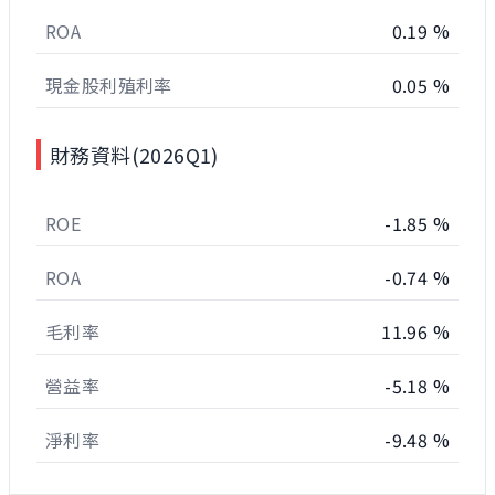
ROA
0.19 %
現金股利殖利率
0.05 %
財務資料(2026Q1)
ROE
-1.85 %
ROA
-0.74 %
毛利率
11.96 %
營益率
-5.18 %
淨利率
-9.48 %