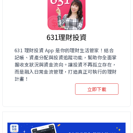
631理財投資
631 理財投資 App 是你的理財生活管家！結合
記帳、資產分配與投資追蹤功能，幫助你全面掌
握收支狀況與資金流向。讓投資不再孤立存在，
而是融入日常金流管理，打造真正可執行的理財
計畫！
立即下載