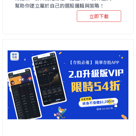
幫助你建立屬於自己的選股邏輯與策略！
立即下載