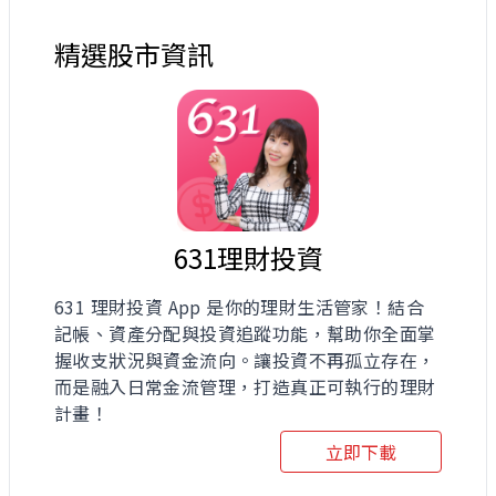
精選股市資訊
631理財投資
631 理財投資 App 是你的理財生活管家！結合
記帳、資產分配與投資追蹤功能，幫助你全面掌
握收支狀況與資金流向。讓投資不再孤立存在，
而是融入日常金流管理，打造真正可執行的理財
計畫！
立即下載