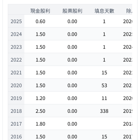
1
現金股利
股票股利
填息天數
除息
2025
0.60
0.00
1
2026/0
2024
1.50
0.00
1
2025/0
2023
1.50
0.00
1
2024/0
2022
1.50
0.00
1
2023/0
2021
1.50
0.00
15
2022/0
2020
1.50
0.00
53
2021/0
2019
1.20
0.00
11
2020/0
2018
2.50
0.00
338
2019/0
2017
1.80
0.00
2018/0
2016
1.50
0.00
15
2017/0