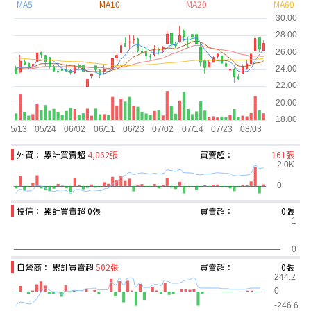
MA5
MA10
MA20
MA60
外資： 累計買賣超
4,062張
買賣超：
161張
投信： 累計買賣超
0張
買賣超：
0張
自營商： 累計買賣超
502張
買賣超：
0張