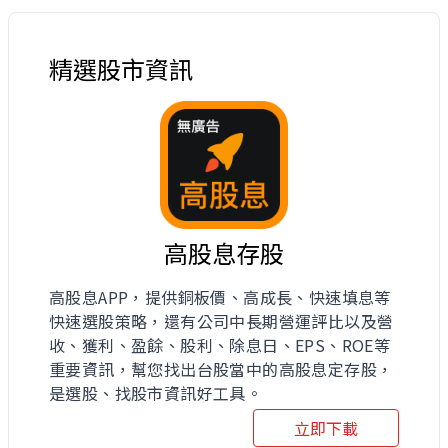
精選股市資訊
高股息存股
高股息APP，提供銅板價、高成長、快速填息等
快速選股策略，還有公司中長期營運評比以及營
收、獲利、盈餘、股利、除息日、EPS、ROE等
重要資訊，幫您找出台股當中的高股息定存股，
是選股、找股市資訊好工具。
立即下載