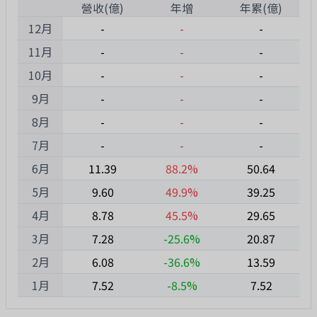
1
營收(億)
年增
年累(億)
12月
-
-
-
11月
-
-
-
10月
-
-
-
9月
-
-
-
8月
-
-
-
7月
-
-
-
6月
11.39
88.2%
50.64
5月
9.60
49.9%
39.25
4月
8.78
45.5%
29.65
3月
7.28
-25.6%
20.87
2月
6.08
-36.6%
13.59
1月
7.52
-8.5%
7.52