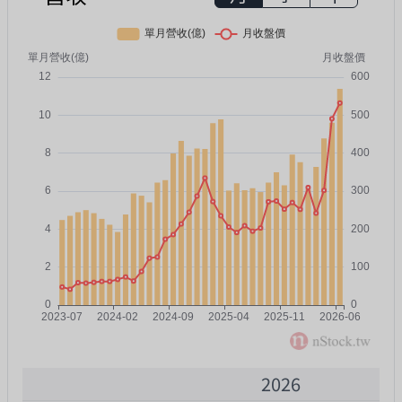
2026
2000