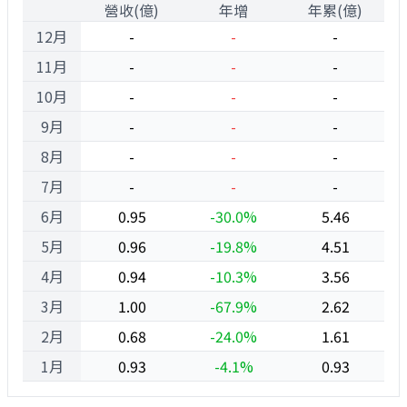
1
營收(億)
年增
年累(億)
12月
-
-
-
11月
-
-
-
10月
-
-
-
9月
-
-
-
8月
-
-
-
7月
-
-
-
6月
0.95
-30.0%
5.46
5月
0.96
-19.8%
4.51
4月
0.94
-10.3%
3.56
3月
1.00
-67.9%
2.62
2月
0.68
-24.0%
1.61
1月
0.93
-4.1%
0.93