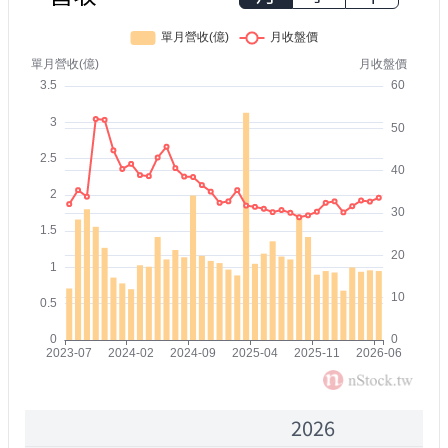
2026
2000