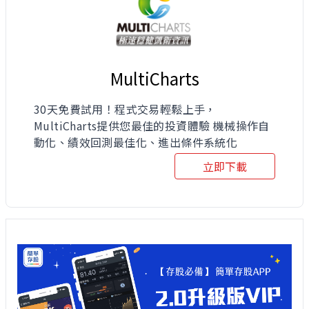
MultiCharts
30天免費試用！程式交易輕鬆上手，
MultiCharts提供您最佳的投資體驗 機械操作自
動化、績效回測最佳化、進出條件系統化
立即下載