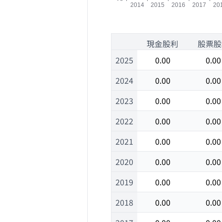
1
現金股利
股票股
2025
0.00
0.00
2024
0.00
0.00
2023
0.00
0.00
2022
0.00
0.00
2021
0.00
0.00
2020
0.00
0.00
2019
0.00
0.00
2018
0.00
0.00