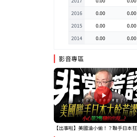
2017
0.00
0.00
2016
0.00
0.00
2015
0.00
0.00
2014
0.00
0.00
影音專區