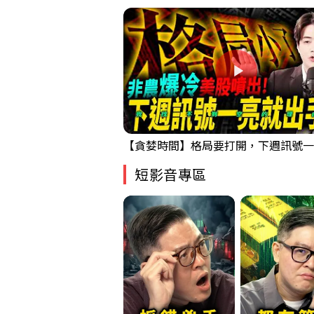
短影音專區