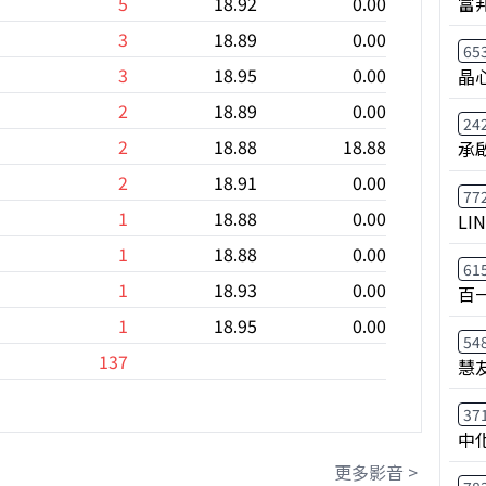
富
5
18.92
0.00
3
18.89
0.00
65
3
18.95
0.00
晶
2
18.89
0.00
24
2
18.88
18.88
承
2
18.91
0.00
77
1
18.88
0.00
LI
1
18.88
0.00
61
1
18.93
0.00
百
1
18.95
0.00
54
137
慧
37
中
更多影音 >