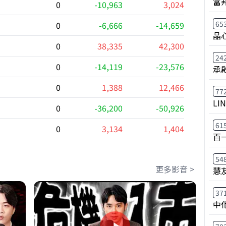
富
0
-10,963
3,024
65
0
-6,666
-14,659
晶
0
38,335
42,300
24
0
-14,119
-23,576
承
0
1,388
12,466
77
LI
0
-36,200
-50,926
61
0
3,134
1,404
百
54
更多影音 >
慧
37
中