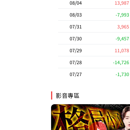
08/04
13,987
08/03
-7,993
07/31
3,965
07/30
-9,457
07/29
11,078
07/28
-14,726
07/27
-1,730
影音專區