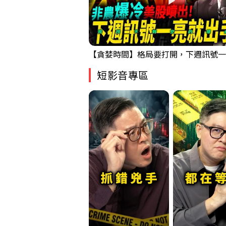
短影音專區