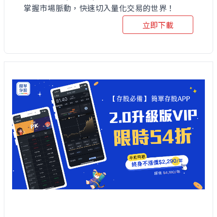
掌握市場脈動，快速切入量化交易的世界！
立即下載