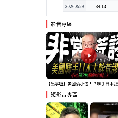
20260529
34.13
影音專區
短影音專區