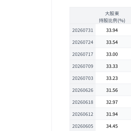
1
大股東
1
持股比例(%)
20260731
33.94
20260724
33.54
20260717
33.00
20260709
33.33
20260703
33.23
20260626
31.56
20260618
32.97
20260612
31.94
20260605
34.45