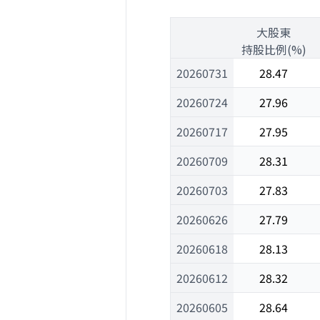
1
大股東
1
持股比例(%)
20260731
28.47
20260724
27.96
20260717
27.95
20260709
28.31
20260703
27.83
20260626
27.79
20260618
28.13
20260612
28.32
20260605
28.64