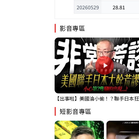
20260529
28.81
影音專區
短影音專區