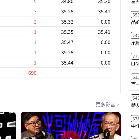
富
5
34.80
35.30
3
35.28
35.41
65
2
35.32
0.00
晶
1
35.35
35.41
24
1
35.47
0.00
承
1
35.28
0.00
77
1
35.44
0.00
LI
690
61
百
54
更多影音 >
慧
37
中