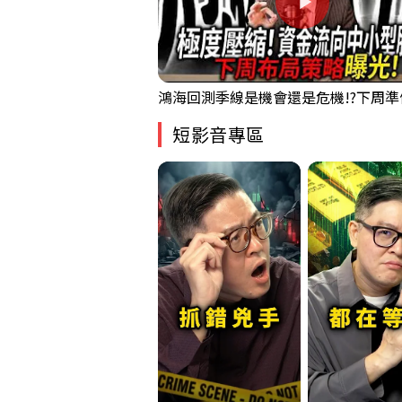
短影音專區