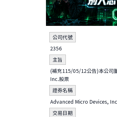
公司代號
2356
主旨
(補充115/05/12公告)本公司董事
Inc.股票
證券名稱
Advanced Micro Devices, 
交易日期