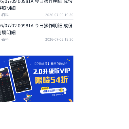
26/07/09 00981A 今日操作明細 成份
持股明細
F小百科
2026-07-09 19:30
26/07/02 00981A 今日操作明細 成份
持股明細
F小百科
2026-07-02 19:30