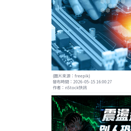
(圖片來源：freepik)
發布時間：2026-05-15 16:00:27
作者：nStock快訊