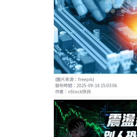
(圖片來源：freepik)
發布時間：2025-09-16 15:03:06
作者：nStock快訊