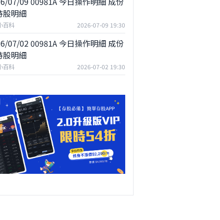
26/07/09 00981A 今日操作明細 成份
持股明細
F小百科
2026-07-09 19:30
26/07/02 00981A 今日操作明細 成份
持股明細
F小百科
2026-07-02 19:30