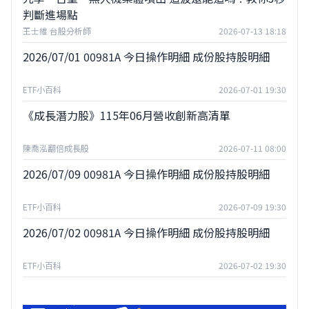
判斷進場點
王士維 台股分析師
2026-07-13 18:18
2026/07/01 00981A 今日操作明細 成份股持股明細
ETF小百科
2026-07-01 19:30
《成長潛力股》115年06月營收創新高清單
陳喬泓翻倍成長股
2026-07-11 08:00
2026/07/09 00981A 今日操作明細 成份股持股明細
ETF小百科
2026-07-09 19:30
2026/07/02 00981A 今日操作明細 成份股持股明細
ETF小百科
2026-07-02 19:30