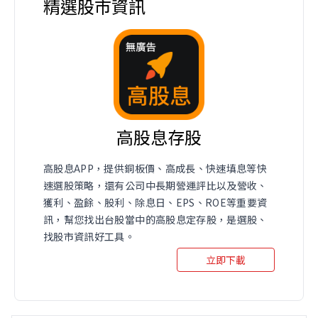
精選股市資訊
高股息存股
高股息APP，提供銅板價、高成長、快速填息等快
速選股策略，還有公司中長期營運評比以及營收、
獲利、盈餘、股利、除息日、EPS、ROE等重要資
訊，幫您找出台股當中的高股息定存股，是選股、
找股市資訊好工具。
立即下載