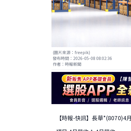
(圖片來源：freepik)
發布時間：2026-05-08 08:02:36
作者：時報新聞
【時報-快訊】長華*(8070)4