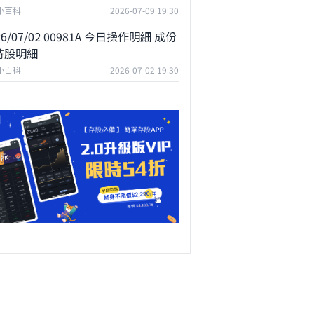
F小百科
2026-07-09 19:30
26/07/02 00981A 今日操作明細 成份
持股明細
F小百科
2026-07-02 19:30