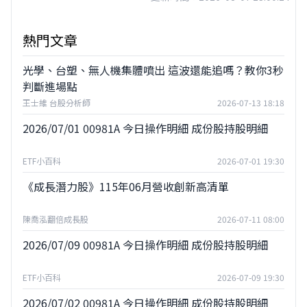
熱門文章
光學、台塑、無人機集體噴出 這波還能追嗎？教你3秒
判斷進場點
王士維 台股分析師
2026-07-13 18:18
2026/07/01 00981A 今日操作明細 成份股持股明細
ETF小百科
2026-07-01 19:30
《成長潛力股》115年06月營收創新高清單
陳喬泓翻倍成長股
2026-07-11 08:00
2026/07/09 00981A 今日操作明細 成份股持股明細
ETF小百科
2026-07-09 19:30
2026/07/02 00981A 今日操作明細 成份股持股明細