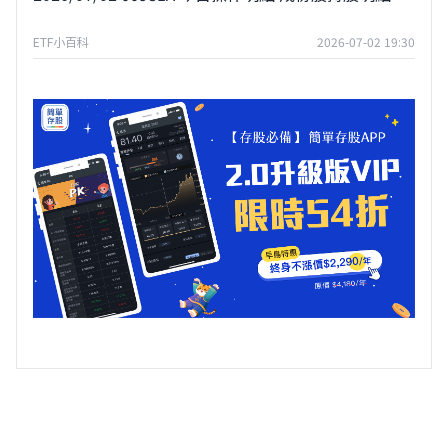
ETF小百科
2026-07-02 19:30