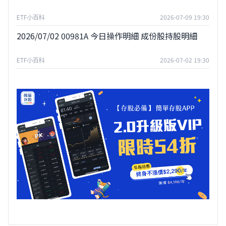
ETF小百科
2026-07-09 19:30
2026/07/02 00981A 今日操作明細 成份股持股明細
ETF小百科
2026-07-02 19:30