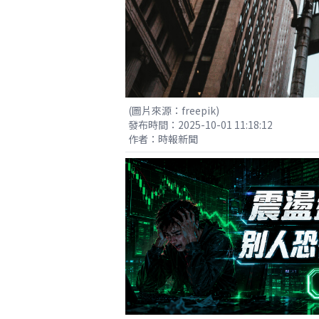
(圖片來源：freepik)
發布時間：2025-10-01 11:18:12
作者：時報新聞