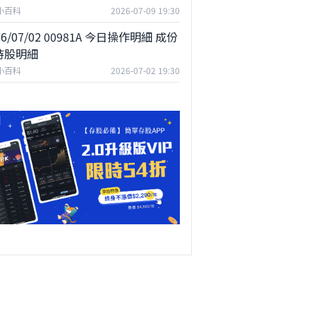
F小百科
2026-07-09 19:30
26/07/02 00981A 今日操作明細 成份
持股明細
F小百科
2026-07-02 19:30