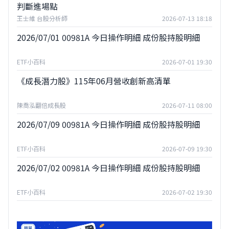
判斷進場點
王士維 台股分析師
2026-07-13 18:18
2026/07/01 00981A 今日操作明細 成份股持股明細
ETF小百科
2026-07-01 19:30
《成長潛力股》115年06月營收創新高清單
陳喬泓翻倍成長股
2026-07-11 08:00
2026/07/09 00981A 今日操作明細 成份股持股明細
ETF小百科
2026-07-09 19:30
2026/07/02 00981A 今日操作明細 成份股持股明細
ETF小百科
2026-07-02 19:30