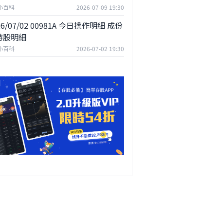
F小百科
2026-07-09 19:30
26/07/02 00981A 今日操作明細 成份
持股明細
F小百科
2026-07-02 19:30