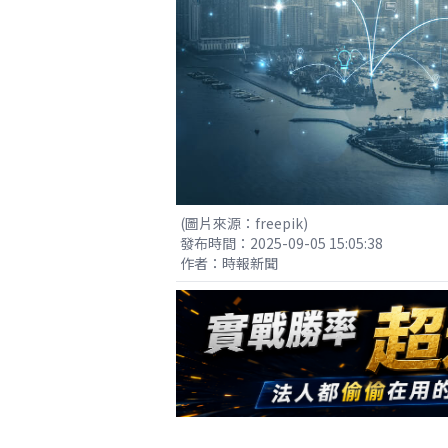
(圖片來源：freepik)
發布時間：2025-09-05 15:05:38
作者：時報新聞