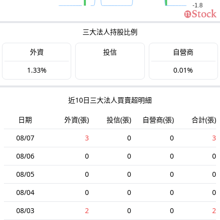
三大法人持股比例
外資
投信
自營商
1.33%
0.01%
近10日三大法人買賣超明細
日期
外資(張)
投信(張)
自營商(張)
合計(張)
08/07
3
0
0
3
08/06
0
0
0
0
08/05
0
0
0
0
08/04
0
0
0
0
08/03
2
0
0
2