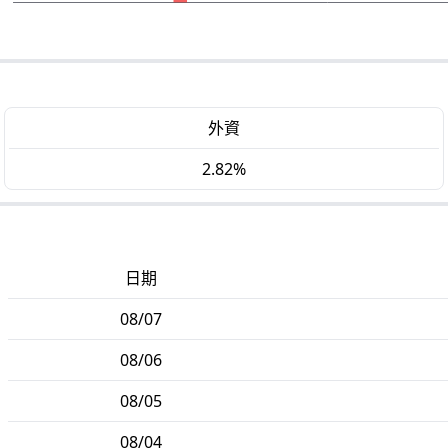
外資
2.82%
日期
08/07
08/06
08/05
08/04