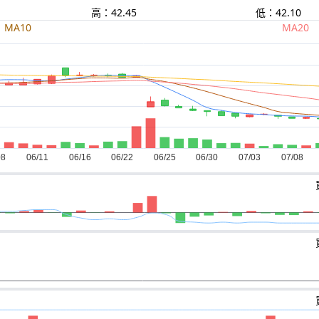
高：42.45
低：42.10
MA10
MA20