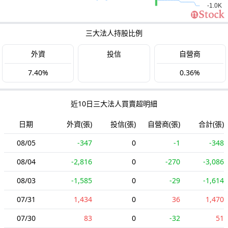
三大法人持股比例
外資
投信
自營商
7.40%
0.36%
近10日三大法人買賣超明細
日期
外資(張)
投信(張)
自營商(張)
合計(張)
08/05
-347
0
-1
-348
08/04
-2,816
0
-270
-3,086
08/03
-1,585
0
-29
-1,614
07/31
1,434
0
36
1,470
07/30
83
0
-32
51