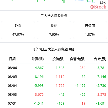
三大法人持股比例
外資
投信
自營商
47.97%
7.95%
1.87%
近10日三大法人買賣超明細
日期
外資(張)
投信(張)
自營商(張)
合計(張)
08/06
-4,367
-1,648
234
-5,781
08/05
-8,196
1,112
-62
-7,146
08/04
-5,993
1,762
-1,499
-5,730
08/03
3,675
-42
-55
3,578
07/31
-1,541
-169
19
-1,691