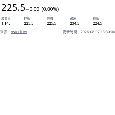
225.5
0.00 (0.00%)
成交量
昨收
開盤
最高
最低
1,145
225.5
225.5
234.5
224.5
來源：
nstock.tw
更新時間：2026-08-07 13:30:00