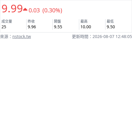
9.99
0.03 (0.30%)
成交量
昨收
開盤
最高
最低
25
9.96
9.55
10.00
9.50
來源：
nstock.tw
更新時間：2026-08-07 12:48:05