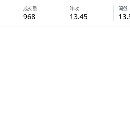
成交量
昨收
開盤
968
13.45
13.