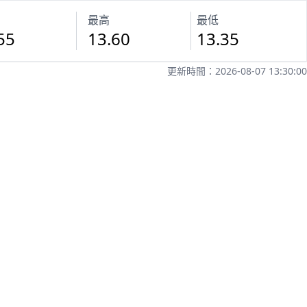
最高
最低
55
13.60
13.35
更新時間：2026-08-07 13:30:00