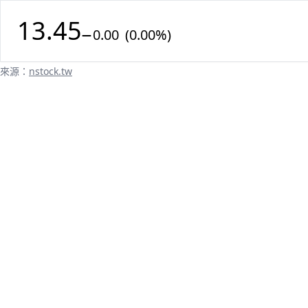
13.45
0.00 (0.00%)
來源：
nstock.tw