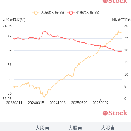
1
大股東
大股東
大股東