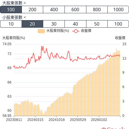
大股東張數 >
100
200
400
600
800
1000
小股東張數 <
10
20
30
40
50
100