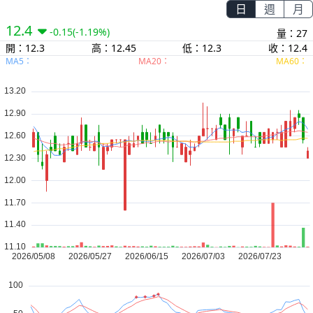
日
週
月
12.4
-0.15
(-1.19%)
量：27
開：12.3
高：12.45
低：12.3
收：12.4
MA5：
MA20：
MA60：