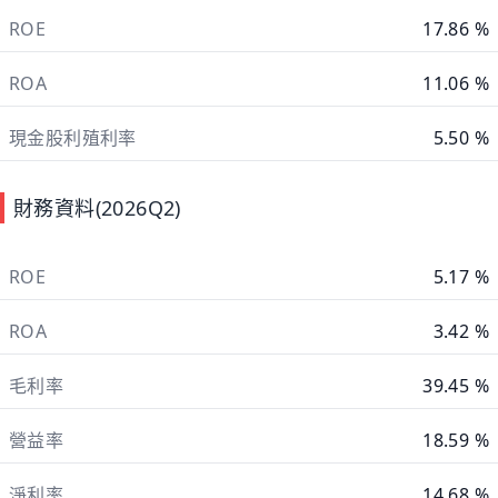
ROE
17.86 %
ROA
11.06 %
現金股利殖利率
5.50 %
財務資料(2026Q2)
ROE
5.17 %
ROA
3.42 %
毛利率
39.45 %
營益率
18.59 %
淨利率
14.68 %