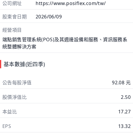
公司網址
https://www.posiflex.com/tw/
股東會日期
2026/06/09
經營項目
端點銷售管理系統(POS)及其週邊設備和服務、資訊服務系
統整體解決方案
基本數據(近四季)
公告每股淨值
92.08 元
股價淨值比
2.50
本益比
17.27
EPS
13.32