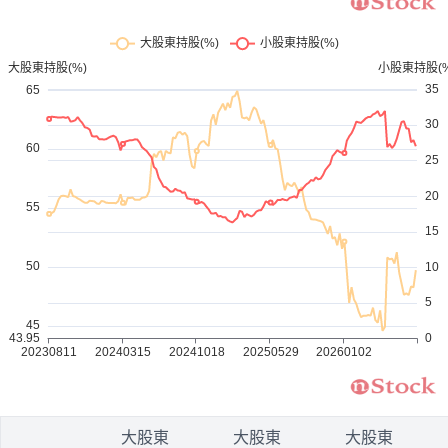
1
大股東
大股東
大股東