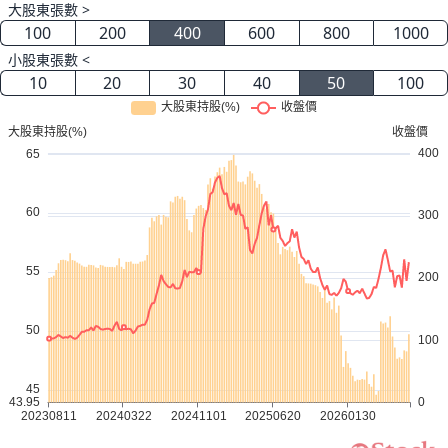
大股東張數 >
100
200
400
600
800
1000
小股東張數 <
10
20
30
40
50
100