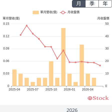
月
季
年
2026
2000