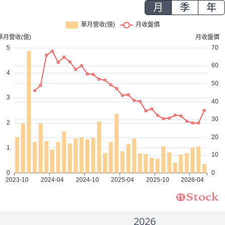
月
季
年
2026
2000