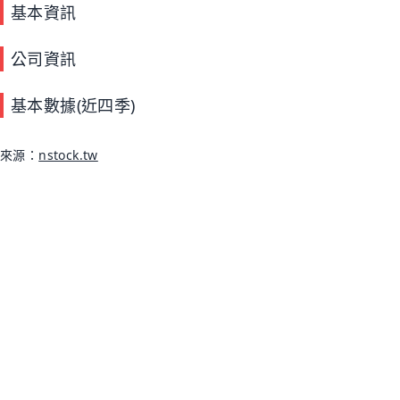
基本資訊
公司資訊
基本數據(近四季)
來源：
nstock.tw